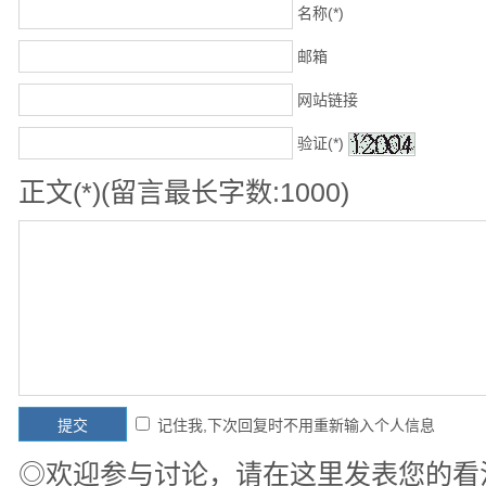
名称(*)
邮箱
网站链接
验证(*)
正文(*)(留言最长字数:1000)
记住我,下次回复时不用重新输入个人信息
◎欢迎参与讨论，请在这里发表您的看