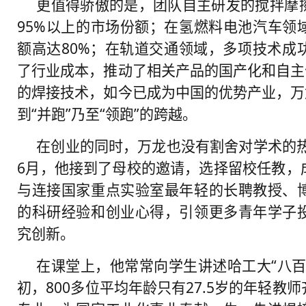
更值得骄傲的是，团队自主研发的搅拌摩
95%以上的市场份额；在氢燃料电池汽车领
额高达80%；在轨道交通领域，多项技术成
了行业成本，推动了相关产品的国产化和自主
的焊接技术，如今已成为中国的优势产业，万
到“并跑”乃至“领跑”的跨越。
在创业的同时，万龙也没有割舍对学术的热
6月，他接到了母校的邀请，选择留校任教，
与连接国家重点实验室最年轻的长聘教授、
的科研经验和创业心得，引领更多青年学子
究创新。
在课堂上，他常常向学生讲述哈工大“八百
初，800多位平均年龄只有27.5岁的年轻教