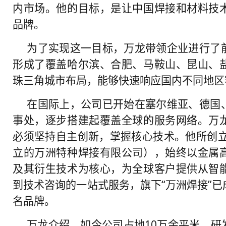
内市场。他的目标，是让中国焊接和材料技
品牌。
为了实现这一目标，万龙带领企业进行了
形成了覆盖哈尔滨、合肥、马鞍山、昆山、
珠三角城市布局，能够快速响应国内不同地区
在国际上，公司已开始在塞尔维亚、德国
事处，逐步搭建起覆盖全球的服务网络。万
必须坚持自主创新，掌握核心技术。他所创立
立的万洲特种焊接有限公司），始终以金属
及其衍生技术为核心，为全球客户提供从智
到技术咨询的一站式服务，旗下“万洲焊接”
名品牌。
万龙介绍，如今公司占地10万余平米，研