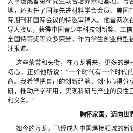
大学建成省级研究生联合培养示范基地，与
地，还担任了国际先进材料学会会员、美国T
际期刊和国际会议的特邀审稿人。他曾两次
导人接见，获得中国青少年科技创新奖、工信
全国特等奖等众多荣誉，作为学生创业典型
注报道。
这些荣誉和头衔，在万龙看来，更多的是
初心，正如他所说：“一个时代有一个时代
命。我希望把自己的创新经验、创业心得分
研，推动产学研用，实现科研与产业的良性
和义务。”
胸怀家国，迈向世
如今的万龙，已经成为中国焊接领域的新