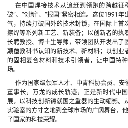
在中国焊接技术从追赶到领跑的跨越征
破”、“创新”、“报国”紧密相连。这位1991
气，持续打破国外的技术封锁，在国际上首
擦焊等系列新工艺、新装备；以创新者的执
长聘教授、博士生导师，带领团队开发出了
颠覆教科书认知的新技术、新材料；以创业者
的固相复合材料和技术引领者，让中国特种
场。
作为国家级领军人才、中青科协会员、安
董事长，万龙的成长轨迹，正是新时代中国
展，以科技创新铸就国之重器的生动缩影。
实验室的方寸之地到全球市场的广阔舞台，他“
了国家的科技荣耀。