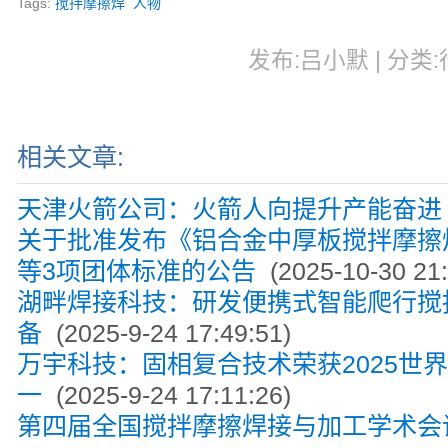
Tags:
搅拌摩擦焊
人物
发布:吕小默 | 分类:行
相关文章:
天津火箭公司：火箭人向提升产能奋进
关于批准发布《铝合金中厚板搅拌摩擦
等3项团体标准的公告
(2025-10-30 21:
湖畔焊接科技：研发便携式智能爬行搅
备
(2025-9-24 17:49:51)
万宇科技：固相复合技术荣获2025世
一
(2025-9-24 17:11:26)
第四届全国搅拌摩擦焊接与加工学术会