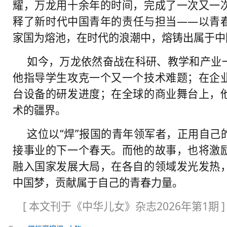
耀，万龙用十余年的时间，完成了一次又一
释了新时代中国青年的责任与担当——以青
家国为熔池，在时代的浪潮中，熔铸出属于中
如今，万龙依然奋战在科研、教学和产业
他指导学生攻克一个又一个技术难题；在企
台设备的研发进度；在全球的商业舞台上，
术的疆界。
这位以“焊”报国的青年领军者，正用自己
接事业的下一个春天。而他的故事，也将激
融入国家发展大局，在各自的领域发光发热
中国梦，贡献属于自己的青春力量。
[ 本文刊于《中华儿女》杂志2026年第1期 