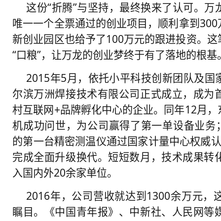
这份“折腾”与坚持，最终换来了认可。万
唯一一个全票通过的创业项目，顺利拿到30
新创业园区也给予了100万元的跟进投资。
“口粮”，让万龙的创业梦终于有了落地的根基
2015年5月，依托小平科技创新团队及
尔滨万洲焊接技术有限公司正式成立，成为
村互联网+品牌孵化中心的企业。同年12月
机成功问世，为公司赢得了第一单设备业务；
的第一台精密测温仪通过国家计量中心权威认
完成全面升级换代。短短数月，技术成果转
入国内外20余家单位。
2016年，公司营收就达到1300余万元
瞩目。《中国青年报》、中新社、人民网等