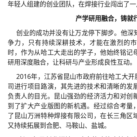
年轻人组建的创业团队，在焊接行业闯出了一
产学研用融合，铸就
创业的成功并没有让万龙停下脚步。他深
争力，只有持续深耕技术，才能在激烈的市
时，作为从哈工大走出的学子，他始终铭记
研用深度融合，让科研与产业形成良性互动。
2016年，江苏省昆山市政府前往哈工大
司进行项目路演，其先进的技术和清晰的发
负责人的目光。昆山强劲的经济活力和对创
到了扩大产业版图的新机遇。经过综合考量
了昆山万洲特种焊接有限公司，在长三角区
又持续拓展到合肥、马鞍山、盐城。