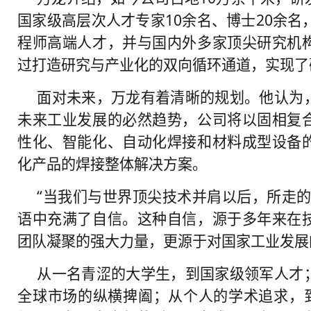
国家级高层次人才专家10余名、博士20余名
程师高端人才，并与国内外多家顶尖研究机
过打造研究与产业化的双向循环通道，实现了
面对未来，万龙有着清晰的规划。他认为
未来工业发展的必然趋势，公司将以固相复
性化、智能化、自动化焊接和材料成型设备
化产品的焊接整体解决方案。
“当我们与世界顶尖技术并肩以后，所走的
语中充满了自信。这种自信，源于多年来在
团队凝聚的强大力量，更源于对国家工业发展
从一名青涩的大学生，到国家级领军人才
全球市场的纵横捭阖；从个人的学术追求，到