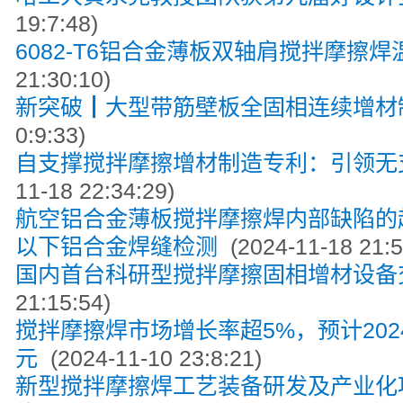
19:7:48)
6082⁃T6铝合金薄板双轴肩搅拌摩擦焊
21:30:10)
新突破┃大型带筋壁板全固相连续增材
0:9:33)
自支撑搅拌摩擦增材制造专利：引领无
11-18 22:34:29)
航空铝合金薄板搅拌摩擦焊内部缺陷的
以下铝合金焊缝检测
(2024-11-18 21:5
国内首台科研型搅拌摩擦固相增材设备
21:15:54)
搅拌摩擦焊市场增长率超5%，预计2024到
元
(2024-11-10 23:8:21)
新型搅拌摩擦焊工艺装备研发及产业化