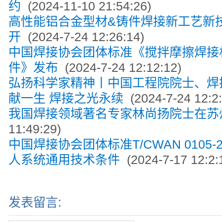
约
(2024-11-10 21:54:26)
高性能铝合金型材&铸件焊接新工艺新
开
(2024-7-24 12:26:14)
中国焊接协会团体标准《搅拌摩擦焊接
件》发布
(2024-7-24 12:12:12)
弘扬科学家精神丨中国工程院院士、焊
献一生 焊接之光永续
(2024-7-24 12:2:
我国焊接领域著名专家林尚扬院士在苏
11:49:29)
中国焊接协会团体标准T/CWAN 0105-
人系统通用技术条件
(2024-7-17 12:2:
发表留言: