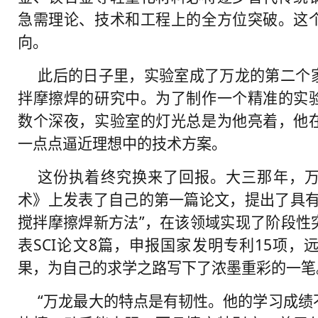
急需理论、技术和工程上的全方位突破。这
向。
此后的日子里，实验室成了万龙的第二个
拌摩擦焊的研究中。为了制作一个精准的实
数个深夜，实验室的灯光总是为他亮着，他
一点点逼近理想中的技术方案。
这份执着终究换来了回报。大三那年，
术》上发表了自己的第一篇论文，提出了具有
搅拌摩擦焊新方法”，在该领域实现了阶段性
表SCI论文8篇，申报国家发明专利15项
果，为自己的求学之路写下了浓墨重彩的一笔
“万龙最大的特点是有韧性。他的学习成绩