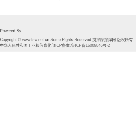
Powered By
Copyright © www.fsw.net.cn Some Rights Reserved.搅拌摩擦焊网 版权所有
中华人民共和国工业和信息化部ICP备案:
鲁ICP备16009846号-2