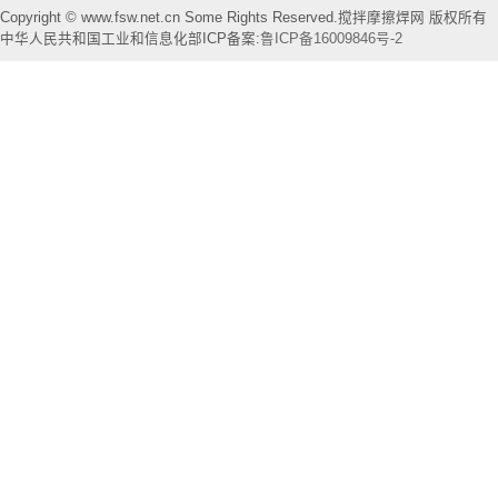
Copyright © www.fsw.net.cn Some Rights Reserved.搅拌摩擦焊网 版权所有
中华人民共和国工业和信息化部ICP备案:
鲁ICP备16009846号-2