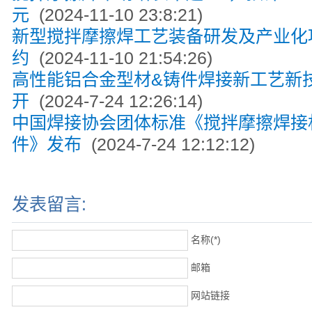
元
(2024-11-10 23:8:21)
新型搅拌摩擦焊工艺装备研发及产业化
约
(2024-11-10 21:54:26)
高性能铝合金型材&铸件焊接新工艺新
开
(2024-7-24 12:26:14)
中国焊接协会团体标准《搅拌摩擦焊接
件》发布
(2024-7-24 12:12:12)
发表留言:
名称(*)
邮箱
网站链接