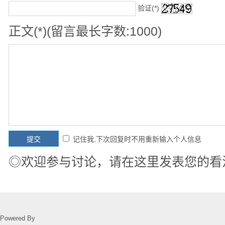
验证(*)
正文(*)(留言最长字数:1000)
记住我,下次回复时不用重新输入个人信息
◎欢迎参与讨论，请在这里发表您的看
Powered By