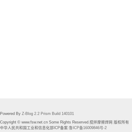
Powered By
Z-Blog 2.2 Prism Build 140101
Copyright © www.fsw.net.cn Some Rights Reserved.搅拌摩擦焊网 版权所有
中华人民共和国工业和信息化部ICP备案:
鲁ICP备16009846号-2