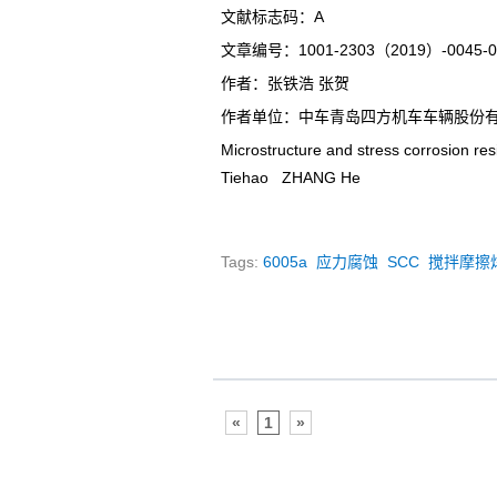
文献标志码：A
文章编号：1001-2303（2019）-0045
作者：张铁浩 张贺
作者单位：中车青岛四方机车车辆股份有限
Microstructure and stress corrosion res
Tiehao ZHANG He
Tags:
6005a
应力腐蚀
SCC
搅拌摩擦
«
1
»