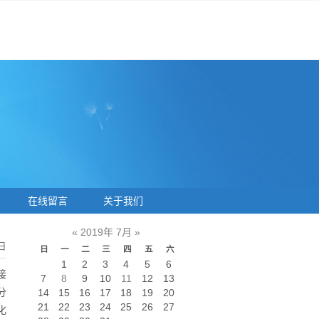
在线留言
关于我们
«
2019年 7月
»
日
日
一
二
三
四
五
六
1
2
3
4
5
6
接
7
8
9
10
11
12
13
分
14
15
16
17
18
19
20
21
22
23
24
25
26
27
化