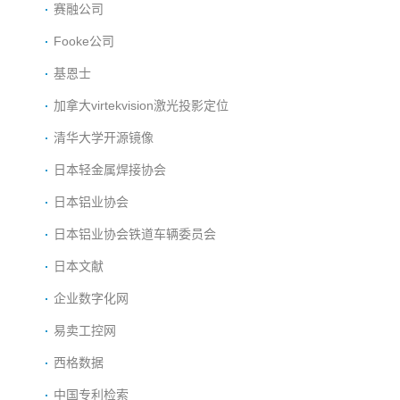
赛融公司
Fooke公司
基恩士
加拿大virtekvision激光投影定位
清华大学开源镜像
日本轻金属焊接协会
日本铝业协会
日本铝业协会铁道车辆委员会
日本文献
企业数字化网
易卖工控网
西格数据
中国专利检索