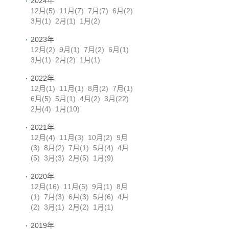
2024年
12月
(5)
11月
(7)
7月
(7)
6月
(2)
3月
(1)
2月
(1)
1月
(2)
2023年
12月
(2)
9月
(1)
7月
(2)
6月
(1)
3月
(1)
2月
(2)
1月
(1)
2022年
12月
(1)
11月
(1)
8月
(2)
7月
(1)
6月
(5)
5月
(1)
4月
(2)
3月
(22)
2月
(4)
1月
(10)
2021年
12月
(4)
11月
(3)
10月
(2)
9月
(3)
8月
(2)
7月
(1)
5月
(4)
4月
(5)
3月
(3)
2月
(5)
1月
(9)
2020年
12月
(16)
11月
(5)
9月
(1)
8月
(1)
7月
(3)
6月
(3)
5月
(6)
4月
(2)
3月
(1)
2月
(2)
1月
(1)
2019年