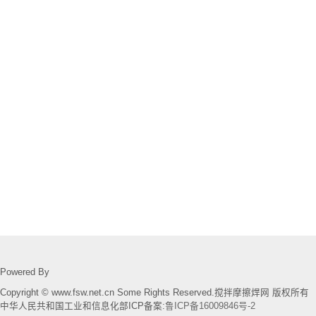
Powered By
Copyright © www.fsw.net.cn Some Rights Reserved.搅拌摩擦焊网 版权所有
中华人民共和国工业和信息化部ICP备案:
鲁ICP备16009846号-2