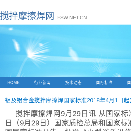
搅拌摩擦焊网
FSW.NET.CN
HOME
行业新闻
技术动态
国际标准
铝及铝合金搅拌摩擦焊国家标准2018年4月1日起
搅拌摩擦焊网9月29日讯 从国家
日（9月29日）国家质检总局和国家标准