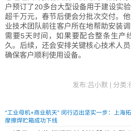
户预订了20多台大型设备用于建设实
超千万元，春节后便会分批次交付。他
业技术团队前往客户所在地帮助安装调
需要5天时间，如果要配合整条生产
久。后续，还会安排关键核心技术人员
确保客户顺利使用设备。
发布:吕小默 | 分类:行
“工业母机+商业航天” 闵行迈出坚实一步：上海
摩擦焊贮箱成功下线