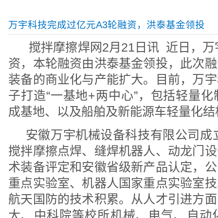
万宇科技完成过亿元A3轮融资，洪泰基金领投
搅拌摩擦焊网2月21日讯 近日，万
资，本轮融资由洪泰基金领投，此次融
装备的商业化与产能扩大。目前，万宇
子打造“一基地+两中心”，包括轻量
成基地、以及船舶及新能源车轻量化结
安徽万宇机械设备科技有限公司成立
搅拌摩擦点焊、缝焊机器人、动龙门设
术装备评定和安徽省级新产品认定，公
重点实验室、机器人国家重点实验室技
航天国防的技术积累。从人才引进方面
大、中科院等校所机械、电气、自动