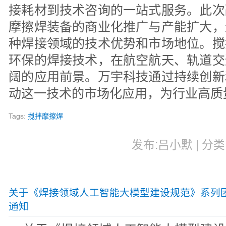
接耗材到技术咨询的一站式服务。此次
摩擦焊装备的商业化推广与产能扩大，
种焊接领域的技术优势和市场地位。搅
环保的焊接技术，在航空航天、轨道交
阔的应用前景。万宇科技通过持续创新
动这一技术的市场化应用，为行业高质
Tags:
搅拌摩擦焊
发布:吕小默 | 分类:
关于《焊接领域人工智能大模型建设规范》系列
通知