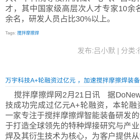
才，其中国家级高层次人才专家10余名
余名，研发人员占比30%以上。
Tags:
搅拌摩擦焊
发布:吕小默 | 分类:行
万宇科技A+轮融资过亿元 ，加速搅拌摩擦焊装
搅拌摩擦焊网2月21日讯 据DoN
技成功完成过亿元A+轮融资，本轮融
一家专注于搅拌摩擦焊智能装备研发的
于打造全球领先的特种焊接研究与产业
焊及其衍生技术为核心，为客户提供从