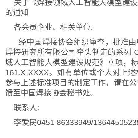
关于《焊接领域人工智能大模型建设
的通知
各会员企业、相关单位:
经中国焊接协会组织审查，批准由
焊接研究所有限公司牵头制定的系列 C
域人工智能大模型建设规范》立项，标准
161.X-XXXX。如有单位或个人对
参与上述标准项目的制定工作，请在公
馈至中国焊接协会秘书处。
联系人:
李爱民0451-86333949/1364450523