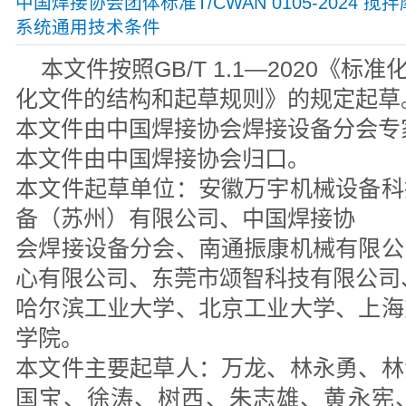
中国焊接协会团体标准T/CWAN 0105-2024 
系统通用技术条件
本文件按照GB/T 1.1—2020《标
化文件的结构和起草规则》的规定起草
本文件由中国焊接协会焊接设备分会专
本文件由中国焊接协会归口。
本文件起草单位：安徽万宇机械设备科
备（苏州）有限公司、中国焊接协
会焊接设备分会、南通振康机械有限公
心有限公司、东莞市颂智科技有限公司
哈尔滨工业大学、北京工业大学、上海
学院。
本文件主要起草人：万龙、林永勇、林
国宝、徐涛、树西、朱志雄、黄永宪