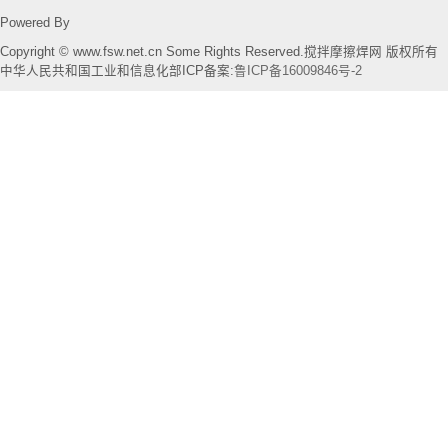
Powered By
Copyright © www.fsw.net.cn Some Rights Reserved.搅拌摩擦焊网 版权所有
中华人民共和国工业和信息化部ICP备案:
鲁ICP备16009846号-2