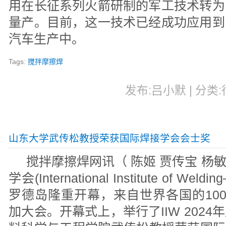
用在长征系列火箭研制的军工技术转为
量产。目前，这一技术已经成功应用到
汽车生产中。
Tags:
搅拌摩擦焊
发布:吕小默 | 分类:行
山东大学武传松教授荣获国际焊接学会会士奖
搅拌摩擦焊网讯（ 陈姬 贾传宝 杨敏/
学会(International Institute of W
罗德岛隆重开幕，来自世界各国的10
加大会。开幕式上，举行了IIW 202