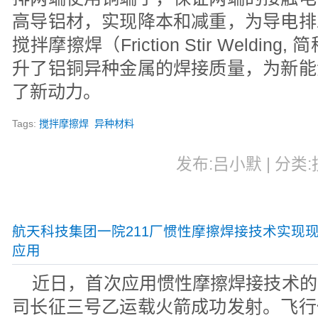
高导铝材，实现降本和减重，为导电排
搅拌摩擦焊（Friction Stir Weldi
升了铝铜异种金属的焊接质量，为新能
了新动力。
Tags:
搅拌摩擦焊
异种材料
发布:吕小默 | 分类:技
航天科技集团一院211厂惯性摩擦焊接技术实现
应用
近日，首次应用惯性摩擦焊接技术的
司长征三号乙运载火箭成功发射。飞行