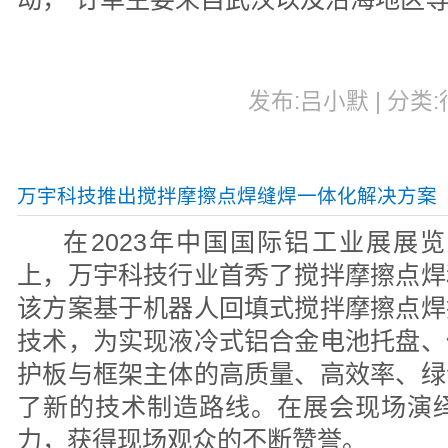
发布:吕小默 | 分类:行
万宇科技推出搅拌摩擦点焊缝焊一体化解决方案
在2023年中国国际铝工业展展览会（Al
上，万宇科技行业首秀了搅拌摩擦点焊
该方案基于机器人回填式搅拌摩擦点焊
技术，为实现液冷式铝合金电池托盘、
护板与框架主体的高质量、高效率、绿
了新的技术制造路线。在展会现场演绎
力，获得现场观众的不断赞誉。